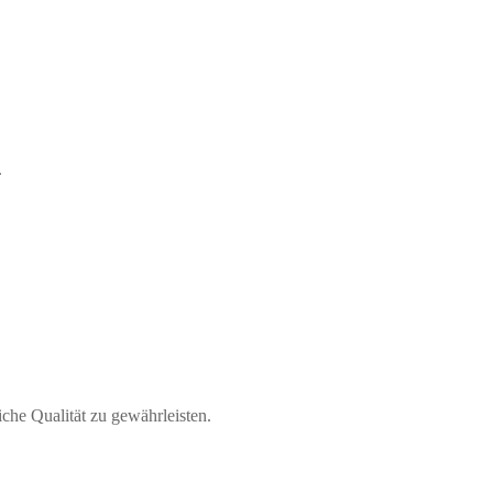
.
e Qualität zu gewährleisten.