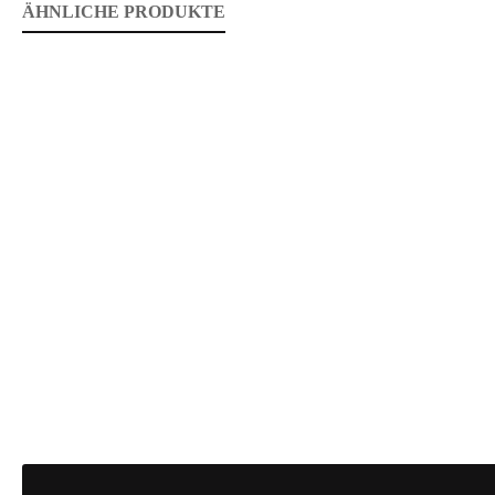
ÄHNLICHE PRODUKTE