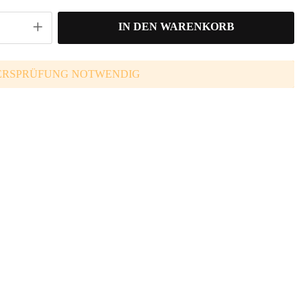
IN DEN WARENKORB
ERSPRÜFUNG NOTWENDIG