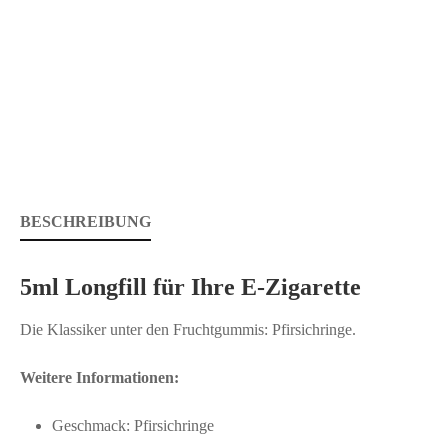
BESCHREIBUNG
5ml Longfill für Ihre E-Zigarette
Die Klassiker unter den Fruchtgummis: Pfirsichringe.
Weitere Informationen:
Geschmack: Pfirsichringe