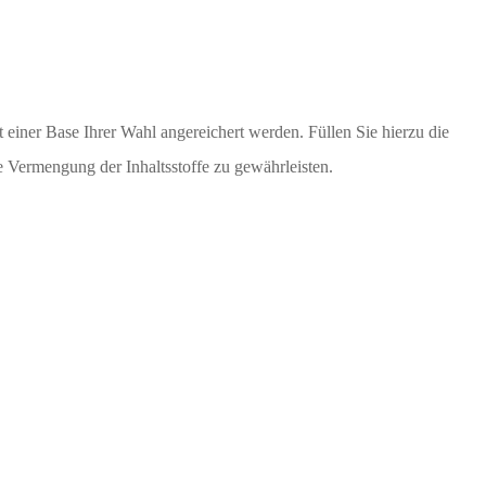
 einer Base Ihrer Wahl angereichert werden. Füllen Sie hierzu die
e Vermengung der Inhaltsstoffe zu gewährleisten.