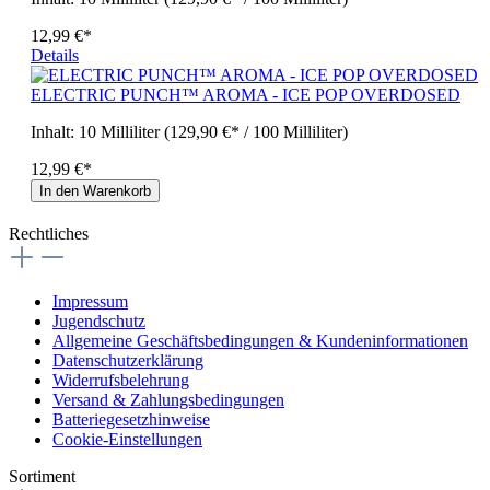
12,99 €*
Details
ELECTRIC PUNCH™ AROMA - ICE POP OVERDOSED
Inhalt:
10 Milliliter
(129,90 €* / 100 Milliliter)
12,99 €*
In den Warenkorb
Rechtliches
Impressum
Jugendschutz
Allgemeine Geschäftsbedingungen & Kundeninformationen
Datenschutzerklärung
Widerrufsbelehrung
Versand & Zahlungsbedingungen
Batteriegesetzhinweise
Cookie-Einstellungen
Sortiment