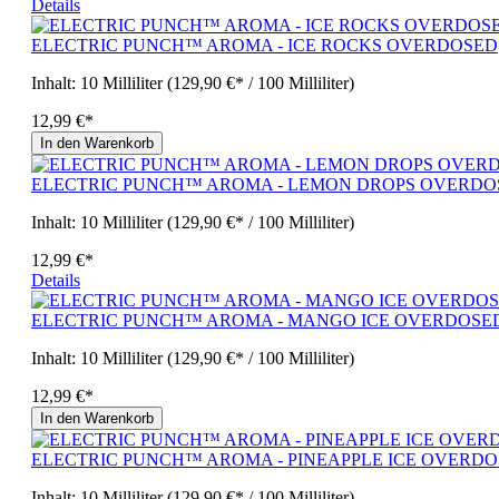
Details
ELECTRIC PUNCH™ AROMA - ICE ROCKS OVERDOSED
Inhalt:
10 Milliliter
(129,90 €* / 100 Milliliter)
12,99 €*
In den Warenkorb
ELECTRIC PUNCH™ AROMA - LEMON DROPS OVERDO
Inhalt:
10 Milliliter
(129,90 €* / 100 Milliliter)
12,99 €*
Details
ELECTRIC PUNCH™ AROMA - MANGO ICE OVERDOSE
Inhalt:
10 Milliliter
(129,90 €* / 100 Milliliter)
12,99 €*
In den Warenkorb
ELECTRIC PUNCH™ AROMA - PINEAPPLE ICE OVERD
Inhalt:
10 Milliliter
(129,90 €* / 100 Milliliter)