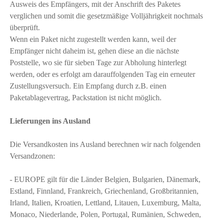
Ausweis des Empfängers, mit der Anschrift des Paketes
verglichen und somit die gesetzmäßige Volljährigkeit nochmals
überprüft.
Wenn ein Paket nicht zugestellt werden kann, weil der
Empfänger nicht daheim ist, gehen diese an die nächste
Poststelle, wo sie für sieben Tage zur Abholung hinterlegt
werden, oder es erfolgt am darauffolgenden Tag ein erneuter
Zustellungsversuch. Ein Empfang durch z.B. einen
Paketablagevertrag, Packstation ist nicht möglich.
Lieferungen ins Ausland
Die Versandkosten ins Ausland berechnen wir nach folgenden
Versandzonen:
- EUROPE gilt für die Länder Belgien, Bulgarien, Dänemark,
Estland, Finnland, Frankreich, Griechenland, Großbritannien,
Irland, Italien, Kroatien, Lettland, Litauen, Luxemburg, Malta,
Monaco, Niederlande, Polen, Portugal, Rumänien, Schweden,