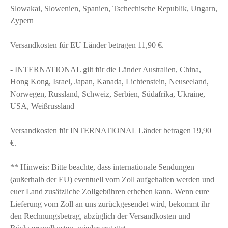
Slowakai, Slowenien, Spanien, Tschechische Republik, Ungarn,
Zypern
Versandkosten für EU Länder betragen 11,90 €.
- INTERNATIONAL gilt für die Länder Australien, China,
Hong Kong, Israel, Japan, Kanada, Lichtenstein, Neuseeland,
Norwegen, Russland, Schweiz, Serbien, Südafrika, Ukraine,
USA, Weißrussland
Versandkosten für INTERNATIONAL Länder betragen 19,90
€.
** Hinweis: Bitte beachte, dass internationale Sendungen
(außerhalb der EU) eventuell vom Zoll aufgehalten werden und
euer Land zusätzliche Zollgebühren erheben kann. Wenn eure
Lieferung vom Zoll an uns zurückgesendet wird, bekommt ihr
den Rechnungsbetrag, abzüglich der Versandkosten und