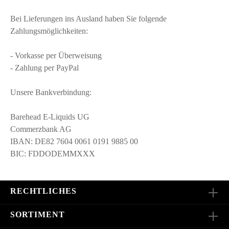
Bei Lieferungen ins Ausland haben Sie folgende
Zahlungsmöglichkeiten:
- Vorkasse per Überweisung
- Zahlung per PayPal
Unsere Bankverbindung:
Barehead E-Liquids UG
Commerzbank AG
IBAN: DE82 7604 0061 0191 9885 00
BIC: FDDODEMMXXX
RECHTLICHES
SORTIMENT