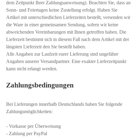
dem Zeitpunkt Ihrer Zahlungsanweisung). Beachten Sie, dass an
Sonn- und Feiertagen keine Zustellung erfolgt. Haben Sie
Artikel mit unterschiedlichen Lieferzeiten bestellt, versenden wir
die Ware in einer gemeinsamen Sendung, sofern wir keine
abweichenden Vereinbarungen mit Ihnen getroffen haben. Die
Lieferzeit bestimmt sich in diesem Fall nach dem Artikel mit der
längsten Lieferzeit den Sie bestellt haben.
Alle Angaben zur Laufzeit eurer Lieferung sind ungefähre
Angaben unserer Versandpartner. Eine exakter Lieferzeitpunkt
kann nicht erlangt werden.
Zahlungsbedingungen
Bei Lieferungen innerhalb Deutschlands haben Sie folgende
Zahlungsmöglichkeiten:
- Vorkasse per Überweisung
- Zahlung per PayPal