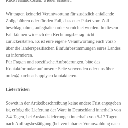
Rückversandkosten, wieder erstattet.
Wir tragen keinerlei Verantwortung für zusätzlich anfallende
Zollgebühren oder für den Fall, dass euer Paket vom Zoll
beschlagnahmt, aufeghalten oder vernichtet werden. In diesem
Fall können wir euch den Rechnungsbetrag nicht
zurückerstatten. Es ist eure eigene Verantwortung euch vorab
über die länderspezifischen Einfuhrbestimmungen eures Landes
zu informieren.
Für Fragen und spezifische Anforderungen, bitte das
Kontaktformular auf unserer Seite verwenden oder uns über
order@bareheadsupply.co kontaktieren.
Lieferfristen
Soweit in der Artikelbeschreibung keine andere Frist angegeben
ist, erfolgt die Lieferung der Ware in Deutschland innerhalb von
2-4 Tagen, bei Auslandslieferungen innerhalb von 5-17 Tagen
nach Auftragsbestätigung (bei vereinbarter Vorauszahlung nach