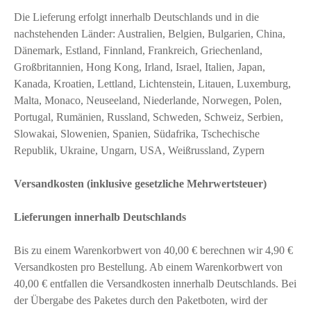
Die Lieferung erfolgt innerhalb Deutschlands und in die
nachstehenden Länder: Australien, Belgien, Bulgarien, China,
Dänemark, Estland, Finnland, Frankreich, Griechenland,
Großbritannien, Hong Kong, Irland, Israel, Italien, Japan,
Kanada, Kroatien, Lettland, Lichtenstein, Litauen, Luxemburg,
Malta, Monaco, Neuseeland, Niederlande, Norwegen, Polen,
Portugal, Rumänien, Russland, Schweden, Schweiz, Serbien,
Slowakai, Slowenien, Spanien, Südafrika, Tschechische
Republik, Ukraine, Ungarn, USA, Weißrussland, Zypern
Versandkosten (inklusive gesetzliche Mehrwertsteuer)
Lieferungen innerhalb Deutschlands
Bis zu einem Warenkorbwert von 40,00 € berechnen wir 4,90 €
Versandkosten pro Bestellung. Ab einem Warenkorbwert von
40,00 € entfallen die Versandkosten innerhalb Deutschlands. Bei
der Übergabe des Paketes durch den Paketboten, wird der