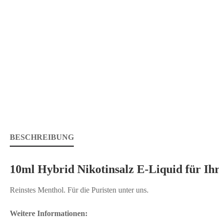
BESCHREIBUNG
10ml Hybrid Nikotinsalz E-Liquid für Ihr
Reinstes Menthol. Für die Puristen unter uns.
Weitere Informationen: