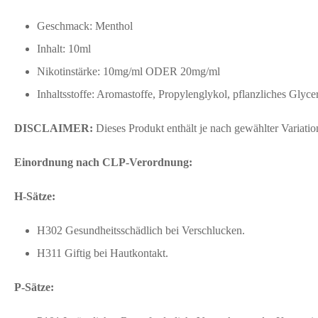
Geschmack: Menthol
Inhalt: 10ml
Nikotinstärke: 10mg/ml ODER 20mg/ml
Inhaltsstoffe: Aromastoffe, Propylenglykol, pflanzliches Glyce
DISCLAIMER:
Dieses Produkt enthält je nach gewählter Variat
Einordnung nach CLP-Verordnung:
H-Sätze:
H302 Gesundheitsschädlich bei Verschlucken.
H311 Giftig bei Hautkontakt.
P-Sätze: