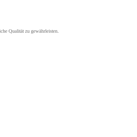
e Qualität zu gewährleisten.