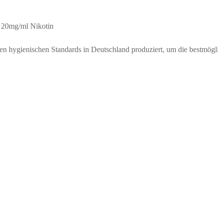
20mg/ml Nikotin
ienischen Standards in Deutschland produziert, um die bestmöglich