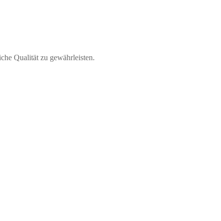
e Qualität zu gewährleisten.