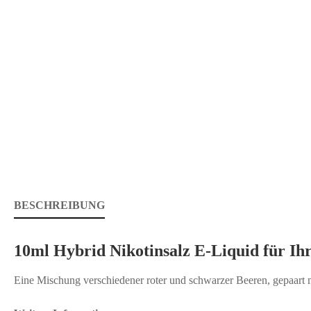
BESCHREIBUNG
10ml Hybrid Nikotinsalz E-Liquid für Ihr
Eine Mischung verschiedener roter und schwarzer Beeren, gepaart m