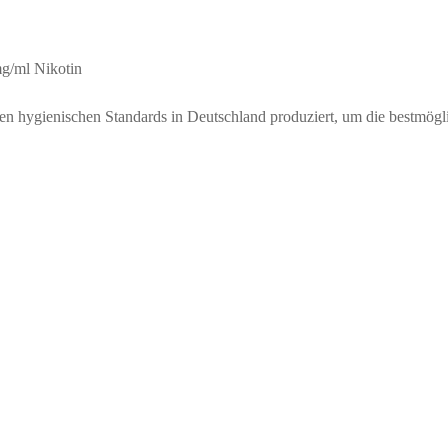
g/ml Nikotin
ienischen Standards in Deutschland produziert, um die bestmöglich