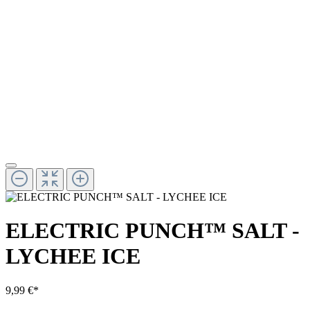
ELECTRIC PUNCH™ SALT -
LYCHEE ICE
9,99 €*