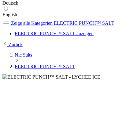
Deutsch
English
Zeige alle Kategorien
ELECTRIC PUNCH™ SALT
ELECTRIC PUNCH™ SALT anzeigen
Zurück
Nic Salts
ELECTRIC PUNCH™ SALT