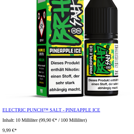
ELECTRIC PUNCH™ SALT - PINEAPPLE ICE
Inhalt:
10 Milliliter
(99,90 €* / 100 Milliliter)
9,99 €*