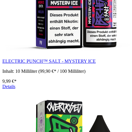
ELECTRIC PUNCH™ SALT - MYSTERY ICE
Inhalt:
10 Milliliter
(99,90 €* / 100 Milliliter)
9,99 €*
Details