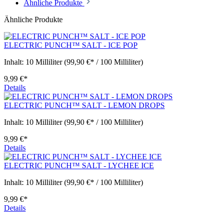
Ähnliche Produkte
Ähnliche Produkte
ELECTRIC PUNCH™ SALT - ICE POP
Inhalt:
10 Milliliter
(99,90 €* / 100 Milliliter)
9,99 €*
Details
ELECTRIC PUNCH™ SALT - LEMON DROPS
Inhalt:
10 Milliliter
(99,90 €* / 100 Milliliter)
9,99 €*
Details
ELECTRIC PUNCH™ SALT - LYCHEE ICE
Inhalt:
10 Milliliter
(99,90 €* / 100 Milliliter)
9,99 €*
Details